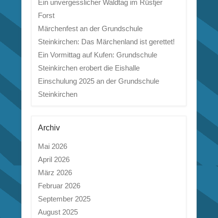
Ein unvergesslicher Waldtag im Rüstjer
Forst
Märchenfest an der Grundschule
Steinkirchen: Das Märchenland ist gerettet!
Ein Vormittag auf Kufen: Grundschule
Steinkirchen erobert die Eishalle
Einschulung 2025 an der Grundschule
Steinkirchen
Archiv
Mai 2026
April 2026
März 2026
Februar 2026
September 2025
August 2025