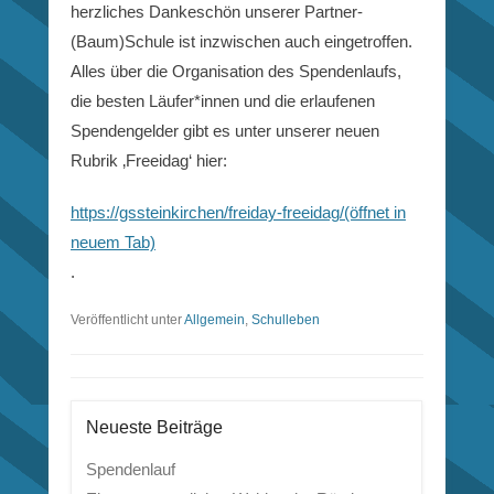
herzliches Dankeschön unserer Partner-
(Baum)Schule ist inzwischen auch eingetroffen.
Alles über die Organisation des Spendenlaufs,
die besten Läufer*innen und die erlaufenen
Spendengelder gibt es unter unserer neuen
Rubrik ‚Freeidag‘ hier:
https://gssteinkirchen/
freiday-freeidag
/
(öffnet in
neuem Tab)
.
Veröffentlicht unter
Allgemein
,
Schulleben
Neueste Beiträge
Spendenlauf