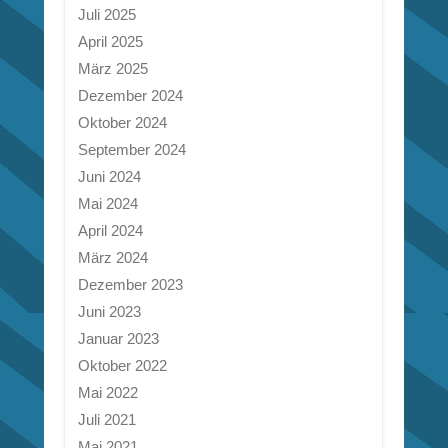
Juli 2025
April 2025
März 2025
Dezember 2024
Oktober 2024
September 2024
Juni 2024
Mai 2024
April 2024
März 2024
Dezember 2023
Juni 2023
Januar 2023
Oktober 2022
Mai 2022
Juli 2021
Mai 2021