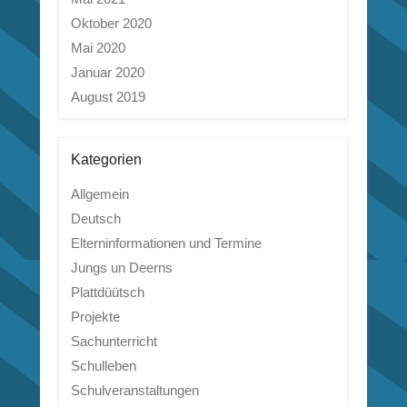
Oktober 2020
Mai 2020
Januar 2020
August 2019
Kategorien
Allgemein
Deutsch
Elterninformationen und Termine
Jungs un Deerns
Plattdüütsch
Projekte
Sachunterricht
Schulleben
Schulveranstaltungen