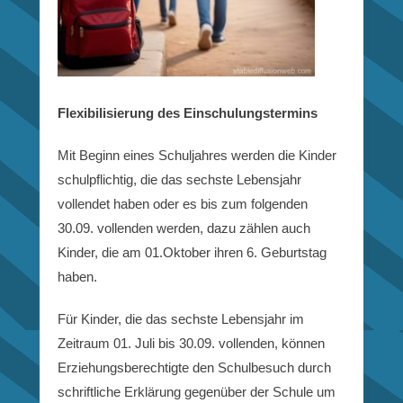
Flexibilisierung des Einschulungstermins
Mit Beginn eines Schuljahres werden die Kinder
schulpflichtig, die das sechste Lebensjahr
vollendet haben oder es bis zum folgenden
30.09. vollenden werden, dazu zählen auch
Kinder, die am 01.Oktober ihren 6. Geburtstag
haben.
Für Kinder, die das sechste Lebensjahr im
Zeitraum 01. Juli bis 30.09. vollenden, können
Erziehungsberechtigte den Schulbesuch durch
schriftliche Erklärung gegenüber der Schule um