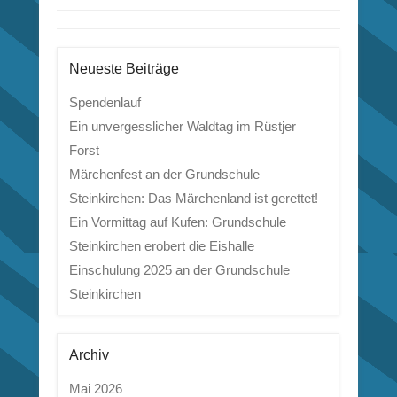
Neueste Beiträge
Spendenlauf
Ein unvergesslicher Waldtag im Rüstjer
Forst
Märchenfest an der Grundschule
Steinkirchen: Das Märchenland ist gerettet!
Ein Vormittag auf Kufen: Grundschule
Steinkirchen erobert die Eishalle
Einschulung 2025 an der Grundschule
Steinkirchen
Archiv
Mai 2026