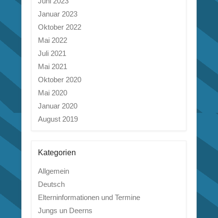
Juni 2023
Januar 2023
Oktober 2022
Mai 2022
Juli 2021
Mai 2021
Oktober 2020
Mai 2020
Januar 2020
August 2019
Kategorien
Allgemein
Deutsch
Elterninformationen und Termine
Jungs un Deerns