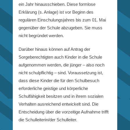
ein Jahr hinausschieben. Diese formlose
Erklärung (s. Anlage) ist vor Beginn des
regulären Einschulungsjahres bis zum 01. Mai
gegenüber der Schule abzugeben. Sie muss
nicht begründet werden.
Darüber hinaus können auf Antrag der
Sorgeberechtigten auch Kinder in die Schule
aufgenommen werden, die jünger – also noch
nicht schulpflichtig – sind. Voraussetzung ist,
dass diese Kinder die für den Schulbesuch
erforderliche geistige und körperliche
Schulfähigkeit besitzen und in ihrem sozialen
Verhalten ausreichend entwickelt sind. Die
Entscheidung über die vorzeitige Aufnahme trifft
die Schulleiterin/der Schulleiter.