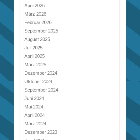
April 2026
März 2026
Februar 2026
September 2025
August 2025
Juli 2025
April 2025
März 2025
Dezember 2024
Oktober 2024
September 2024
Juni 2024
Mai 2024
April 2024
März 2024
Dezember 2023