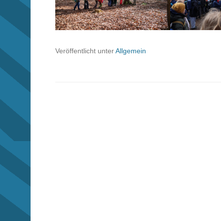
Veröffentlicht unter
Allgemein