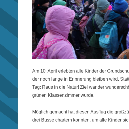
Am 10. April erlebten alle Kinder der Grundsc
der noch lange in Erinnerung bleiben wird. Sta
Tag: Raus in die Natur! Ziel war der wundersch
grünen Klassenzimmer wurde.
Möglich gemacht hat diesen Ausflug die großz
drei Busse chartern konnten, um alle Kinder si