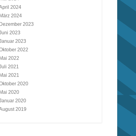
April 2024
März 2024
Dezember 2023
Juni 2023
Januar 2023
Oktober 2022
Mai 2022
Juli 2021
Mai 2021
Oktober 2020
Mai 2020
Januar 2020
August 2019