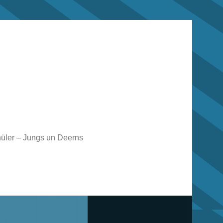
üler – Jungs un Deerns