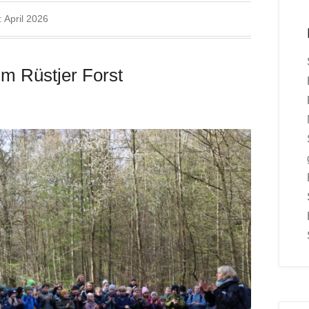
:
April 2026
im Rüstjer Forst