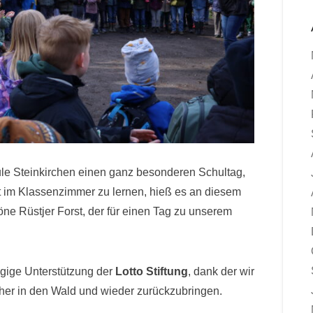
hule Steinkirchen einen ganz besonderen Schultag,
tt im Klassenzimmer zu lernen, hieß es an diesem
öne Rüstjer Forst, der für einen Tag zu unserem
ügige Unterstützung der
Lotto Stiftung
, dank der wir
cher in den Wald und wieder zurückzubringen.