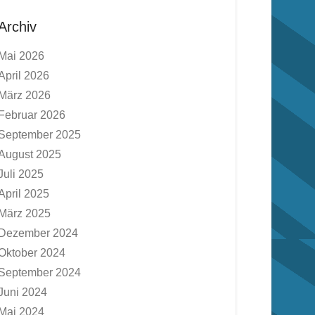
Archiv
Mai 2026
April 2026
März 2026
Februar 2026
September 2025
August 2025
Juli 2025
April 2025
März 2025
Dezember 2024
Oktober 2024
September 2024
Juni 2024
Mai 2024