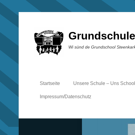
Grundschule
Wi sünd de Grundschool Steenkar
Startseite
Unsere Schule – Uns Schoo
Impressum/Datenschutz