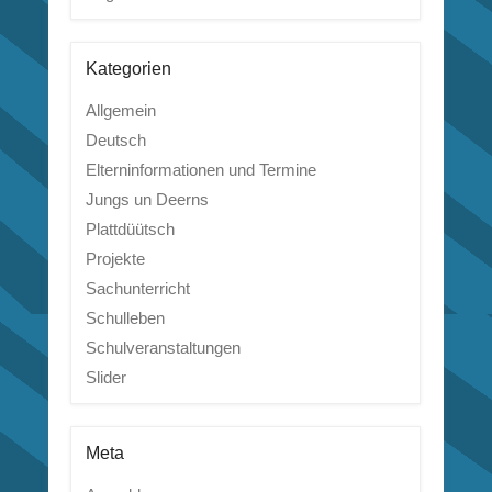
Kategorien
Allgemein
Deutsch
Elterninformationen und Termine
Jungs un Deerns
Plattdüütsch
Projekte
Sachunterricht
Schulleben
Schulveranstaltungen
Slider
Meta