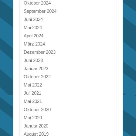
Oktober 2024
September 2024
Juni 2024
Mai 2024
April 2024
März 2024
Dezember 2023
Juni 2023
Januar 2023
Oktober 2022
Mai 2022
Juli 2021
Mai 2021
Oktober 2020
Mai 2020
Januar 2020
August 2019