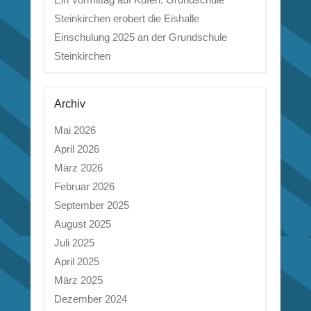
Steinkirchen erobert die Eishalle
Einschulung 2025 an der Grundschule
Steinkirchen
Archiv
Mai 2026
April 2026
März 2026
Februar 2026
September 2025
August 2025
Juli 2025
April 2025
März 2025
Dezember 2024