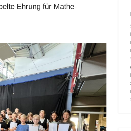
pelte Ehrung für Mathe-