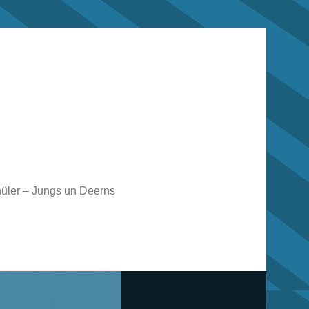
üler – Jungs un Deerns