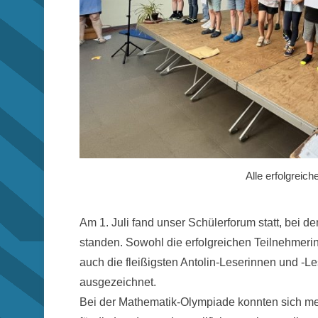
Alle erfolgreich
Am 1. Juli fand unser Schülerforum statt, bei 
standen. Sowohl die erfolgreichen Teilnehmer
auch die fleißigsten Antolin-Leserinnen und -L
ausgezeichnet.
Bei der Mathematik-Olympiade konnten sich meh