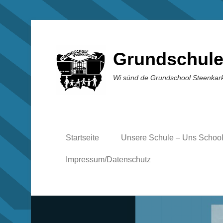
Grundschule
Wi sünd de Grundschool Steenkar
Startseite
Unsere Schule – Uns Schoo
Impressum/Datenschutz