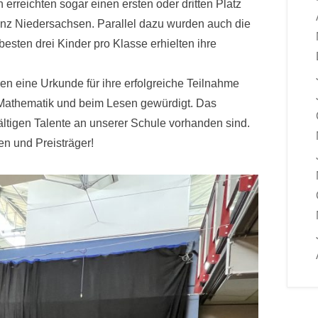
n erreichten sogar einen ersten oder dritten Platz
anz Niedersachsen. Parallel dazu wurden auch die
besten drei Kinder pro Klasse erhielten ihre
n eine Urkunde für ihre erfolgreiche Teilnahme
 Mathematik und beim Lesen gewürdigt. Das
fältigen Talente an unserer Schule vorhanden sind.
en und Preisträger!