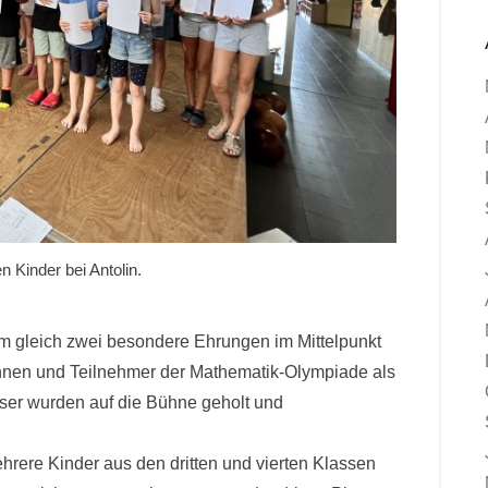
en Kinder bei Antolin.
dem gleich zwei besondere Ehrungen im Mittelpunkt
innen und Teilnehmer der Mathematik-Olympiade als
eser wurden auf die Bühne geholt und
rere Kinder aus den dritten und vierten Klassen