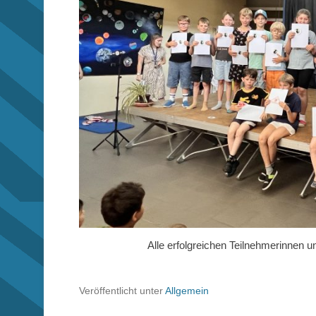
Alle erfolgreichen Teilnehmerinnen
Veröffentlicht unter
Allgemein