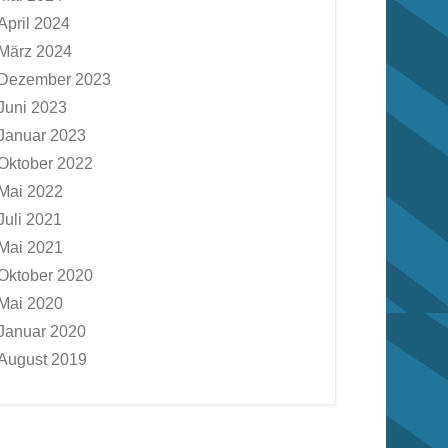
April 2024
März 2024
Dezember 2023
Juni 2023
Januar 2023
Oktober 2022
Mai 2022
Juli 2021
Mai 2021
Oktober 2020
Mai 2020
Januar 2020
August 2019