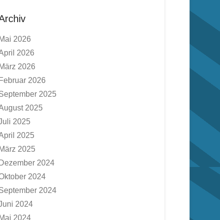
Archiv
Mai 2026
April 2026
März 2026
Februar 2026
September 2025
August 2025
Juli 2025
April 2025
März 2025
Dezember 2024
Oktober 2024
September 2024
Juni 2024
Mai 2024