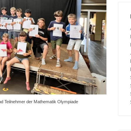
 und Teilnehmer der Mathematik Olympiade